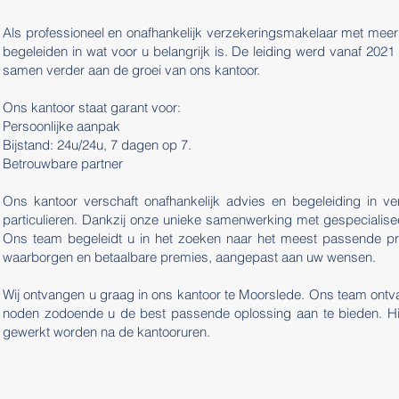
Als professioneel en onafhankelijk verzekeringsmakelaar met meer 
begeleiden in wat voor u belangrijk is. De leiding werd vanaf 202
samen verder aan de groei van ons kantoor.
Ons kantoor staat garant voor
:
Persoonlijke aanpak
Bijstand: 24u/24u, 7 dagen op 7.
Betrouwbare partner
Ons kantoor verschaft onafhankelijk advies en begeleiding in v
particulieren. Dankzij onze unieke samenwerking met gespecialis
Ons team begeleidt u in het zoeken naar het meest passende pro
waarborgen en betaalbare premies, aangepast aan uw wensen.
Wij ontvangen u graag in ons kantoor te Moorslede. Ons team ontva
noden zodoende u de best passende oplossing aan te bieden. Hi
gewerkt worden na de kantooruren.