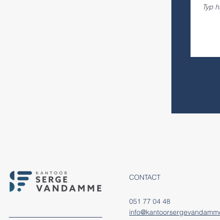
CONTACT
051 77 04 48
info@kantoorsergevandamm