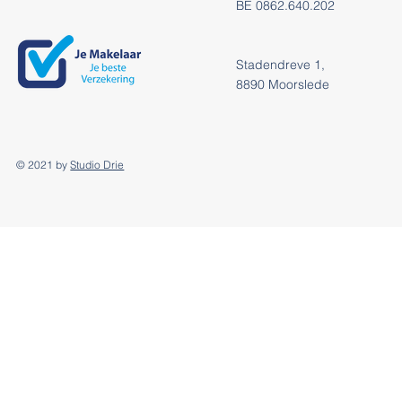
BE 0862.640.202
Stadendreve 1,
8890 Moorslede
© 2021 by
Studio Drie