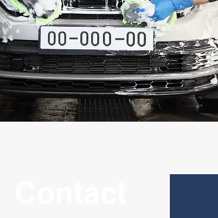
Contact