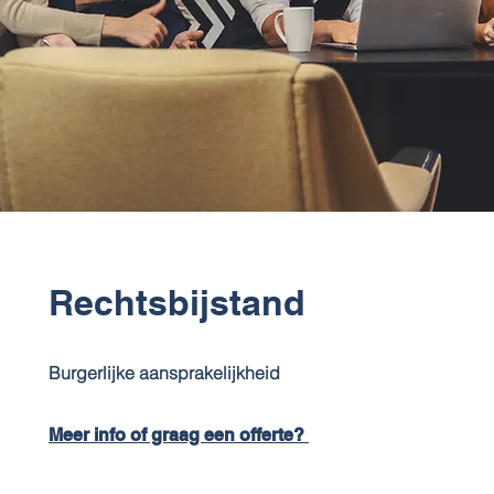
Rechtsbijstand
Burgerlijke aansprakelijkheid
Meer info of graag een offerte?