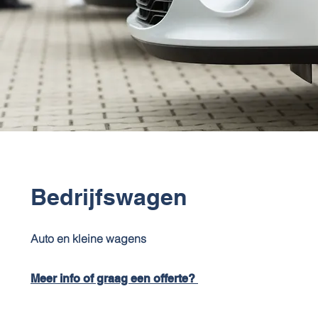
Bedrijfswagen
Auto en kleine wagens
Meer info of graag een offerte?